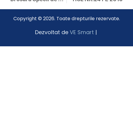
Copyright © 2026. Toate drepturile rezervate.
Dezvoltat de
VE Smart
|