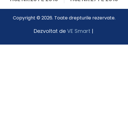
Copyright © 2026. Toate drepturile rezervate.
Dezvoltat de
VE Smart
|