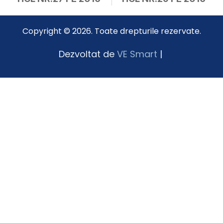
Copyright © 2026. Toate drepturile rezervate.
Dezvoltat de
VE Smart
|