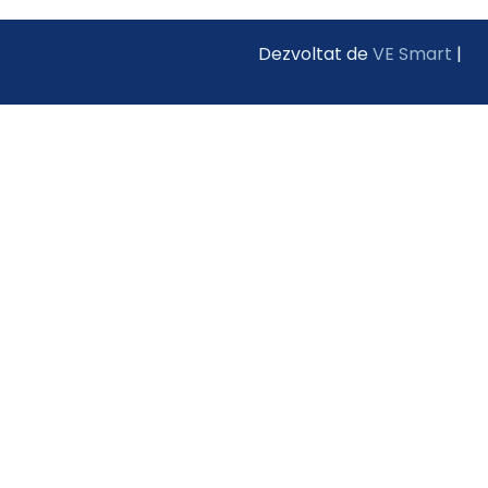
Dezvoltat de
VE Smart
|