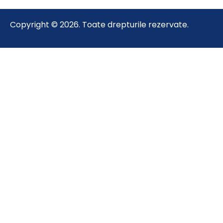
Copyright © 2026. Toate drepturile rezervate.