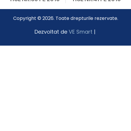
Copyright © 2026. Toate drepturile rezervate.
Dezvoltat de
VE Smart
|