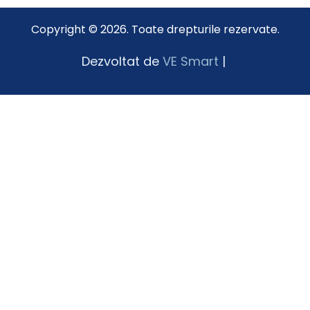
Copyright © 2026. Toate drepturile rezervate.
Dezvoltat de
VE Smart
|