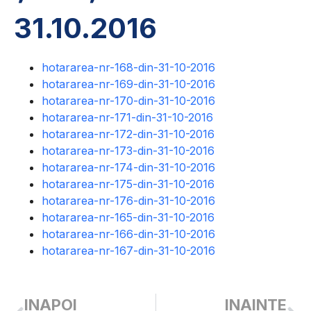
31.10.2016
hotararea-nr-168-din-31-10-2016
hotararea-nr-169-din-31-10-2016
hotararea-nr-170-din-31-10-2016
hotararea-nr-171-din-31-10-2016
hotararea-nr-172-din-31-10-2016
hotararea-nr-173-din-31-10-2016
hotararea-nr-174-din-31-10-2016
hotararea-nr-175-din-31-10-2016
hotararea-nr-176-din-31-10-2016
hotararea-nr-165-din-31-10-2016
hotararea-nr-166-din-31-10-2016
hotararea-nr-167-din-31-10-2016
INAPOI
INAINTE