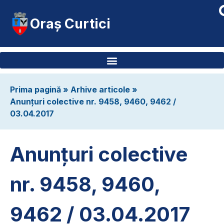
Oraș Curtici
Prima pagină
»
Arhive articole
»
Anunțuri colective nr. 9458, 9460, 9462 /
03.04.2017
Anunțuri colective
nr. 9458, 9460,
9462 / 03.04.2017