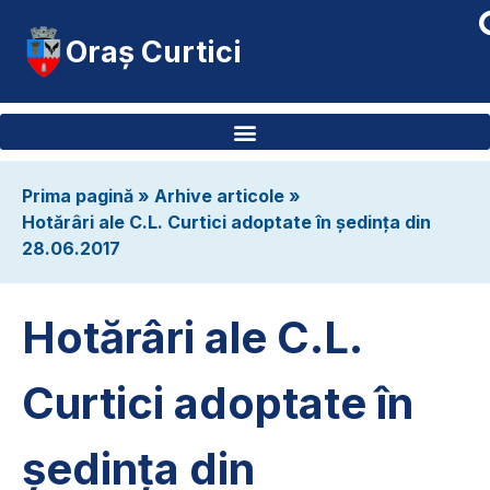
Oraș Curtici
Prima pagină
»
Arhive articole
»
Hotărâri ale C.L. Curtici adoptate în ședința din
28.06.2017
Hotărâri ale C.L.
Curtici adoptate în
ședința din