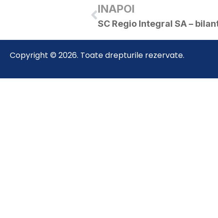
INAPOI
SC Regio Integral SA – bilant
Copyright © 2026. Toate drepturile rezervate.