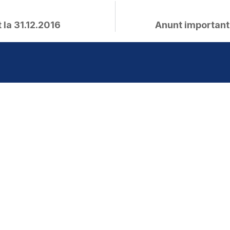
 la 31.12.2016
Anunt important!