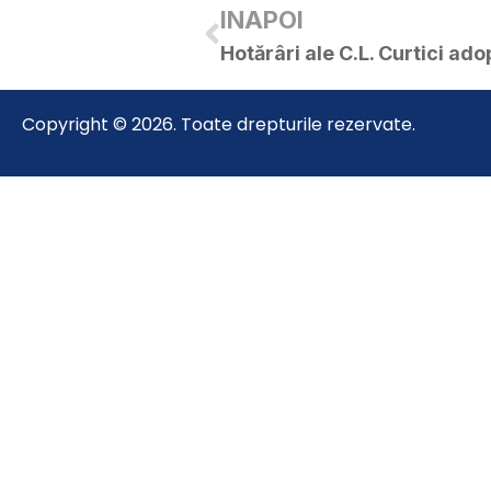
INAPOI
Copyright © 2026. Toate drepturile rezervate.