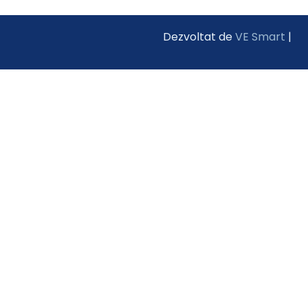
Dezvoltat de
VE Smart
|