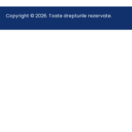
Copyright © 2026. Toate drepturile rezervate.