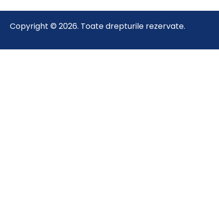
Copyright © 2026. Toate drepturile rezervate.