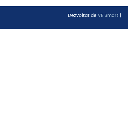
Dezvoltat de
VE Smart
|