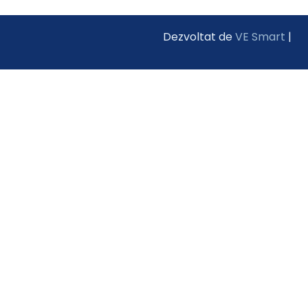
Dezvoltat de
VE Smart
|