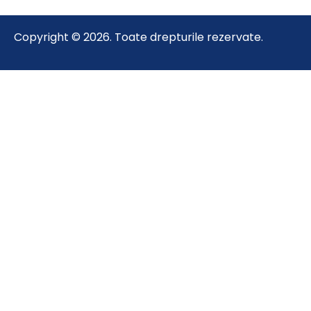
Copyright © 2026. Toate drepturile rezervate.