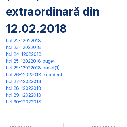
extraordinară din
12.02.2018
hcl 22-12022018
hcl 23-12022018
hcl 24-12022018
hcl 25-12022018 buget
hcl 25-12022018 buget(1)
hcl 26-12022018 excedent
hcl 27-12022018
hcl 28-12022018
hcl 29-12022018
hcl 30-12022018