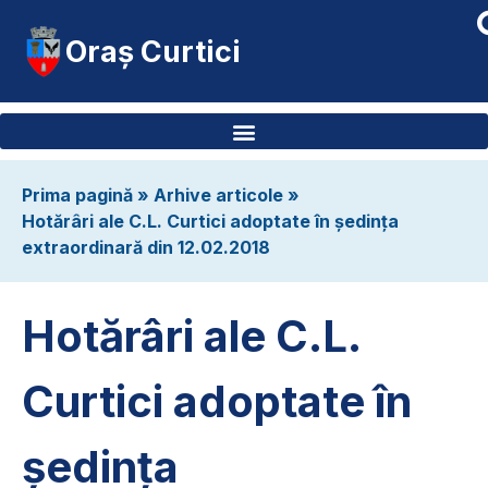
Oraș Curtici
Prima pagină
»
Arhive articole
»
Hotărâri ale C.L. Curtici adoptate în ședința
extraordinară din 12.02.2018
Hotărâri ale C.L.
Curtici adoptate în
ședința