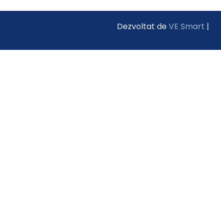
Dezvoltat de
VE Smart
|