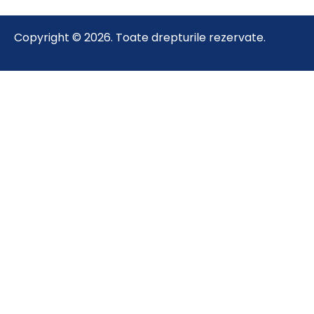
Copyright © 2026. Toate drepturile rezervate.