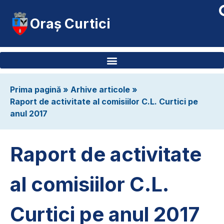
Oraș Curtici
Prima pagină
»
Arhive articole
»
Raport de activitate al comisiilor C.L. Curtici pe
anul 2017
Raport de activitate
al comisiilor C.L.
Curtici pe anul 2017