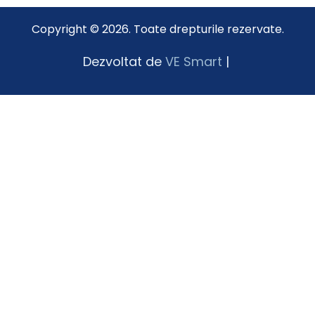
Copyright © 2026. Toate drepturile rezervate.
Dezvoltat de
VE Smart
|