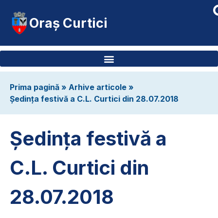
Oraș Curtici
Prima pagină
»
Arhive articole
»
Ședința festivă a C.L. Curtici din 28.07.2018
Ședința festivă a
C.L. Curtici din
28.07.2018