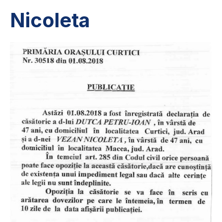
Nicoleta