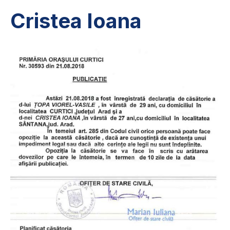
Cristea Ioana