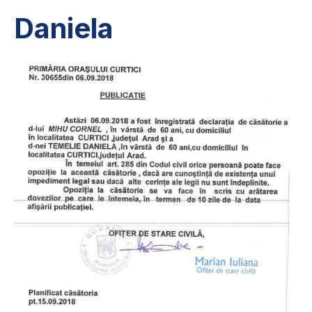
Daniela