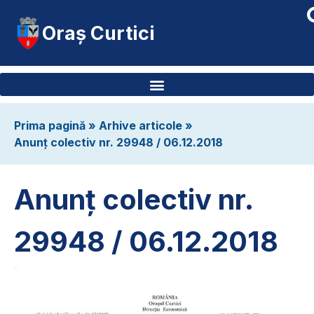
Oraș Curtici
Prima pagină
»
Arhive articole
»
Anunț colectiv nr. 29948 / 06.12.2018
Anunț colectiv nr.
29948 / 06.12.2018