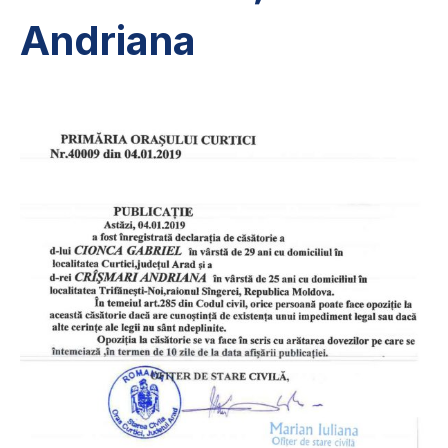
Andriana