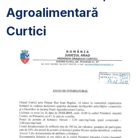
Agroalimentară
Curtici