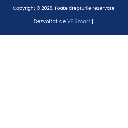
Copyright © 2026. Toate drepturile rezervate.
Dezvoltat de
VE Smart
|