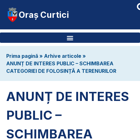
Oraș Curtici
Prima pagină
»
Arhive articole
»
ANUNȚ DE INTERES PUBLIC – SCHIMBAREA
CATEGORIEI DE FOLOSINȚĂ A TERENURILOR
ANUNȚ DE INTERES
PUBLIC –
SCHIMBAREA