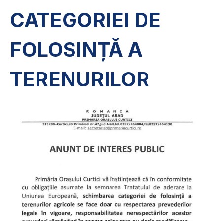
CATEGORIEI DE
FOLOSINȚĂ A
TERENURILOR