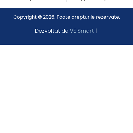
Copyright © 2026. Toate drepturile rezervate.
Dezvoltat de
VE Smart
|