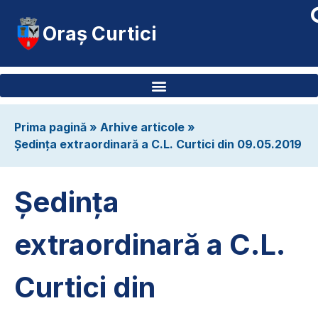
Oraș Curtici
Prima pagină
»
Arhive articole
»
Ședința extraordinară a C.L. Curtici din 09.05.2019
Ședința
extraordinară a C.L.
Curtici din