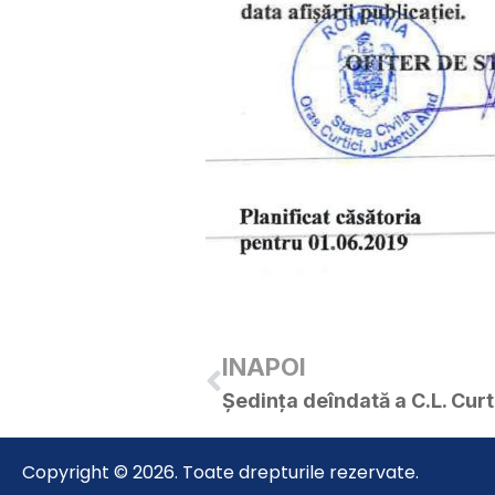
INAPOI
Ședința deîndată a C.L. Curt
Copyright © 2026. Toate drepturile rezervate.