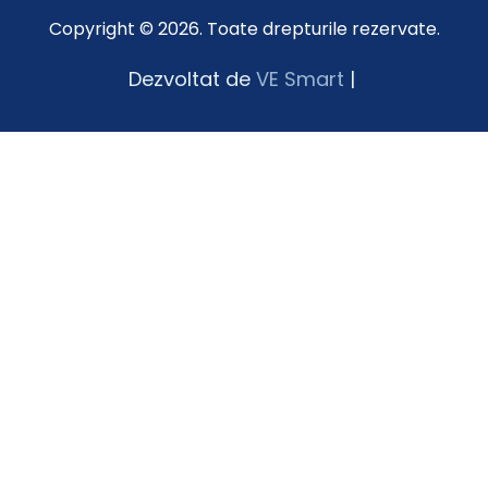
Copyright © 2026. Toate drepturile rezervate.
Dezvoltat de
VE Smart
|