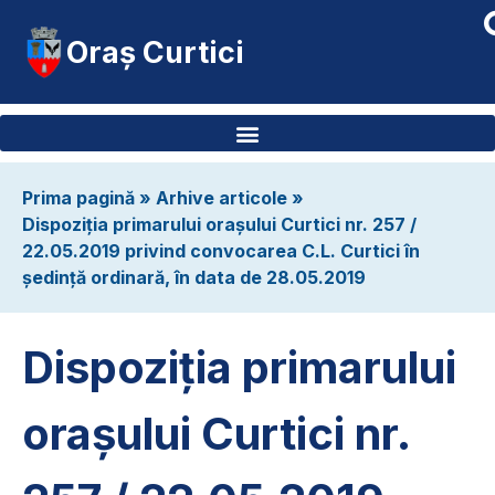
Oraș Curtici
Prima pagină
»
Arhive articole
»
Dispoziția primarului orașului Curtici nr. 257 /
22.05.2019 privind convocarea C.L. Curtici în
ședință ordinară, în data de 28.05.2019
Dispoziția primarului
orașului Curtici nr.