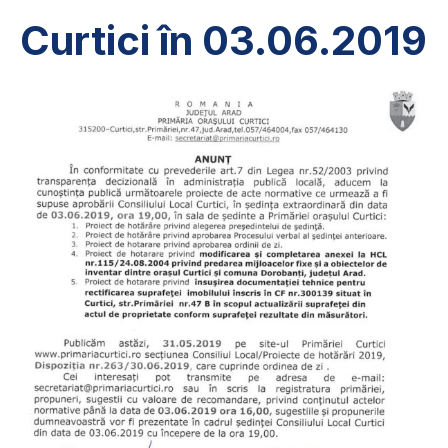
Curtici în 03.06.2019