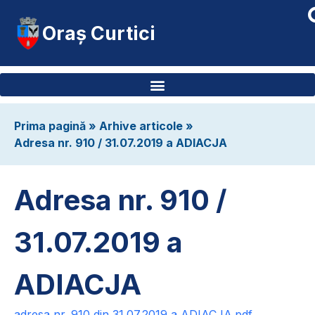
Oraș Curtici
Prima pagină
»
Arhive articole
»
Adresa nr. 910 / 31.07.2019 a ADIACJA
Adresa nr. 910 /
31.07.2019 a
ADIACJA
adresa nr. 910 din 31.07.2019 a ADIACJA.pdf