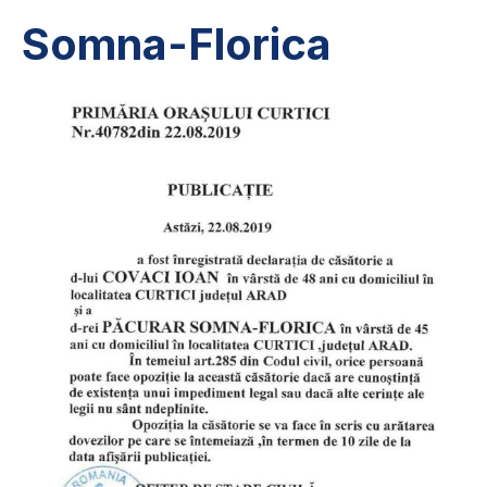
Somna-Florica