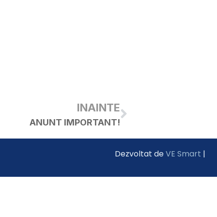
INAINTE
ANUNT IMPORTANT!
Dezvoltat de
VE Smart
|