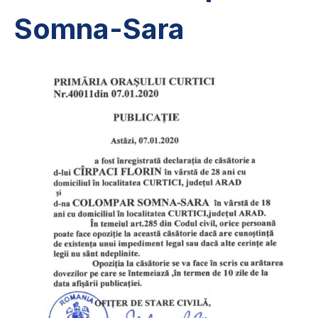
Somna-Sara