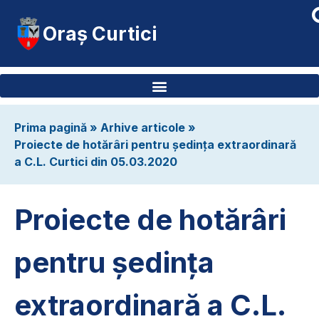
Oraș Curtici
Prima pagină
»
Arhive articole
»
Proiecte de hotărâri pentru ședința extraordinară
a C.L. Curtici din 05.03.2020
Proiecte de hotărâri
pentru ședința
extraordinară a C.L.