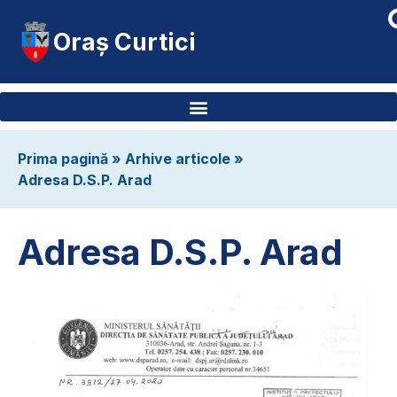
Oraș Curtici
Prima pagină
»
Arhive articole
»
Adresa D.S.P. Arad
Adresa D.S.P. Arad