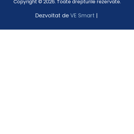
Copyright © 2026. Toate drepturile rezervate.
Dezvoltat de
VE Smart
|