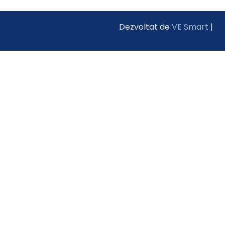
Dezvoltat de
VE Smart
|