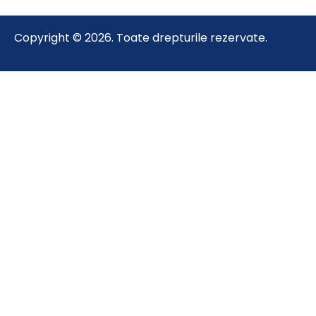
Copyright © 2026. Toate drepturile rezervate.