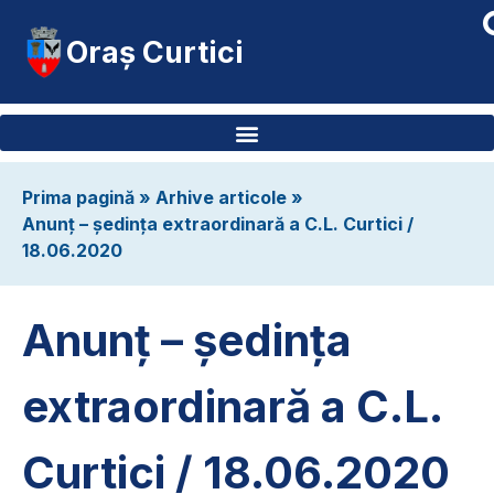
Oraș Curtici
Prima pagină
»
Arhive articole
»
Anunț – ședința extraordinară a C.L. Curtici /
18.06.2020
Anunț – ședința
extraordinară a C.L.
Curtici / 18.06.2020