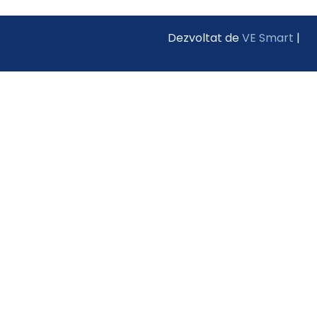
Dezvoltat de
VE Smart
|