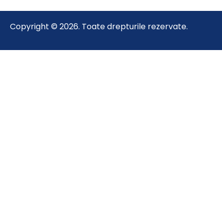
Copyright © 2026. Toate drepturile rezervate.