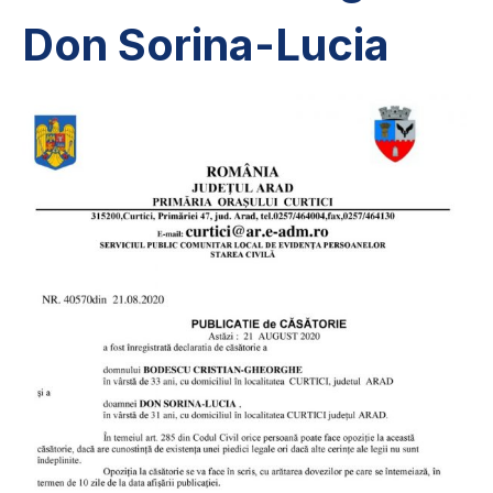
Don Sorina-Lucia