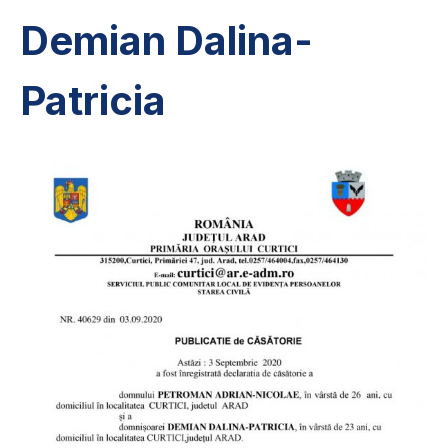
Demian Dalina-
Patricia