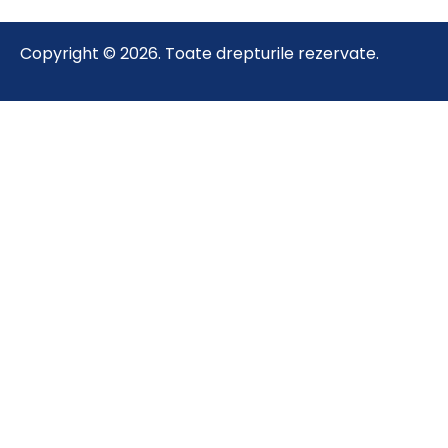
Copyright © 2026. Toate drepturile rezervate.