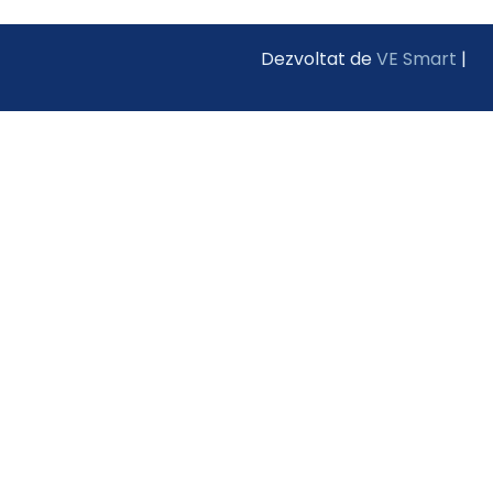
Dezvoltat de
VE Smart
|