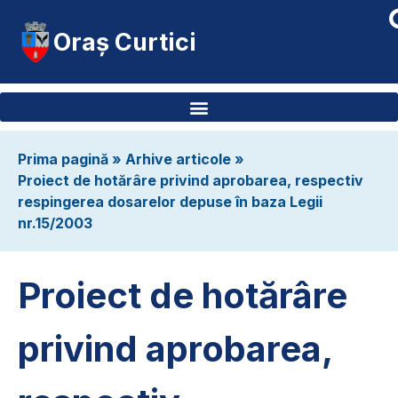
Oraș Curtici
Prima pagină
»
Arhive articole
»
Proiect de hotărâre privind aprobarea, respectiv
respingerea dosarelor depuse în baza Legii
nr.15/2003
Proiect de hotărâre
privind aprobarea,