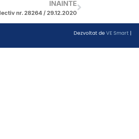
INAINTE
ectiv nr. 28264 / 29.12.2020
Dezvoltat de
VE Smart
|