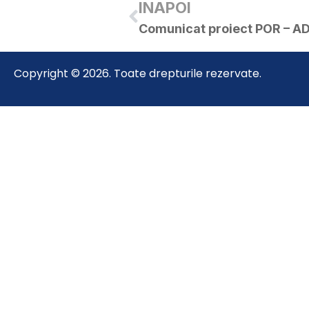
INAPOI
Comunicat proiect POR – A
Copyright © 2026. Toate drepturile rezervate.