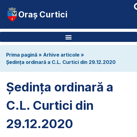
Oraș Curtici
Prima pagină
»
Arhive articole
»
Ședința ordinară a C.L. Curtici din 29.12.2020
Ședința ordinară a
C.L. Curtici din
29.12.2020