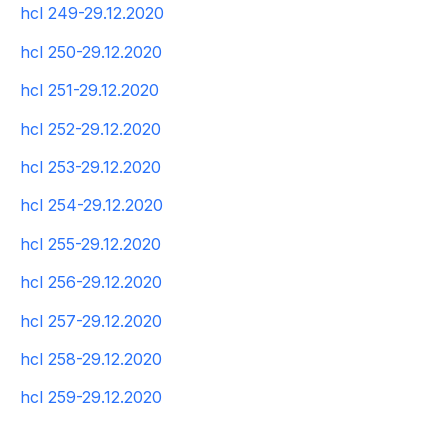
hcl 249-29.12.2020
hcl 250-29.12.2020
hcl 251-29.12.2020
hcl 252-29.12.2020
hcl 253-29.12.2020
hcl 254-29.12.2020
hcl 255-29.12.2020
hcl 256-29.12.2020
hcl 257-29.12.2020
hcl 258-29.12.2020
hcl 259-29.12.2020