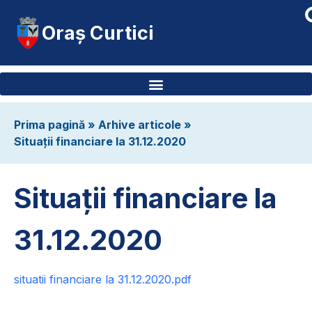
Oraș Curtici
Prima pagină
»
Arhive articole
»
Situații financiare la 31.12.2020
Situații financiare la
31.12.2020
situatii financiare la 31.12.2020.pdf