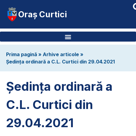
Oraș Curtici
Prima pagină
»
Arhive articole
»
Ședința ordinară a C.L. Curtici din 29.04.2021
Ședința ordinară a
C.L. Curtici din
29.04.2021