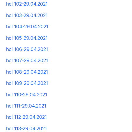
hcl 102-29.04.2021
hcl 103-29.04.2021
hcl 104-29.04.2021
hcl 105-29.04.2021
hcl 106-29.04.2021
hcl 107-29.04.2021
hcl 108-29.04.2021
hcl 109-29.04.2021
hcl 110-29.04.2021
hcl 111-29.04.2021
hcl 112-29.04.2021
hcl 113-29.04.2021