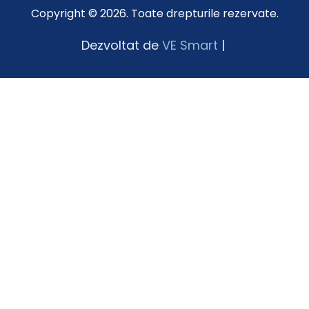
Copyright © 2026. Toate drepturile rezervate.
Dezvoltat de
VE Smart
|