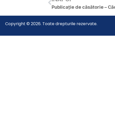
Copyright © 2026. Toate drepturile rezervate.