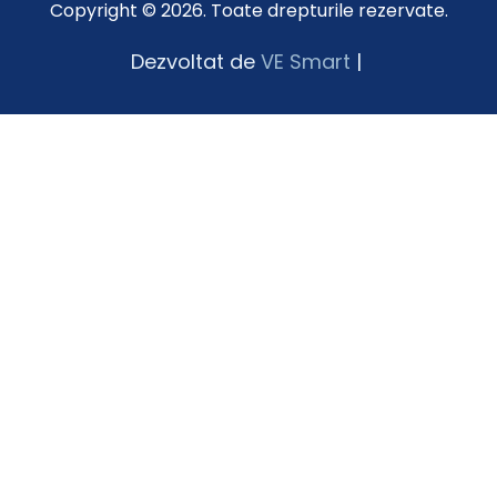
Copyright © 2026. Toate drepturile rezervate.
Dezvoltat de
VE Smart
|